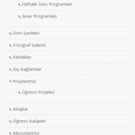
Haftalık Ders Programları
Sınav Programları
Ders İçerikleri
Fotoğraf Galerisi
Etkinlikler
Dış Bağlantılar
Projelerimiz
Öğrenci Projeleri
Kitaplar
Öğrenci Kulüpleri
Mezunlarımız