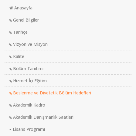
Anasayfa
Genel Bilgiler
Tarihçe
Vizyon ve Misyon
Kalite
Bölüm Tanıtımı
Hizmet İçi Eğitim
Beslenme ve Diyetetik Bölüm Hedefleri
Akademik Kadro
Akademik Danışmanlık Saatleri
Lisans Programı