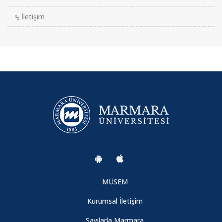
İletişim
MÜSEM
Kurumsal İletişim
Sayılarla Marmara