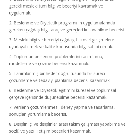
gerekli mesleki tüm bilgi ve beceriyi kavramak ve
uygulamak.
2. Beslenme ve Diyetetik programının uygulamalarında
gereken çağdaş bilgi, araç ve gereçleri kullanabilme becerisi.
3. Mesleki bilgi ve beceriyi çağdaş, bilimsel gelişmelere
uyarlayabilmek ve kalite konusunda bilgi sahibi olmak.
4. Toplumun beslenme problemlerini tanımlama,
modelleme ve çözme becerisi kazanmak.
5. Tanımlanmış bir hedef doğrultusunda bir süreci
çözümleme ve tedaviyi planlama becerisi kazanmak.
6. Beslenme ve Diyetetik eğitimini küresel ve toplumsal
çerçeve içerisinde düşünebilme becerisi kazanmak.
7. Verilerin çözümlenmesi, deney yapma ve tasarlama,
sonuçları yorumlama becerisi.
8. Disiplin içi ve disiplinler arası takım çalışması yapabilme ve
sözlü ve yazılı iletişim becerileri kazanmak.