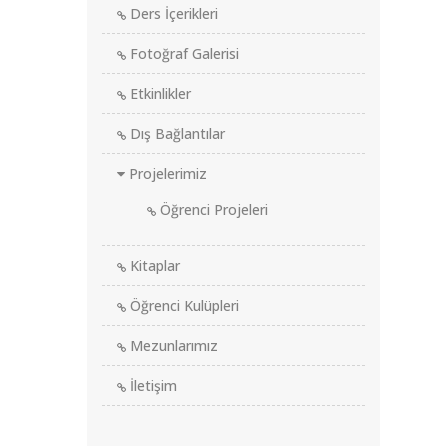
Ders İçerikleri
Fotoğraf Galerisi
Etkinlikler
Dış Bağlantılar
Projelerimiz
Öğrenci Projeleri
Kitaplar
Öğrenci Kulüpleri
Mezunlarımız
İletişim